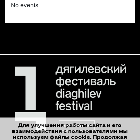
No events
Для улучшения работы сайта и его
contact us
взаимодействия с пользователями мы
используем файлы cookie. Продолжая