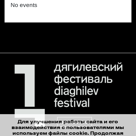
No events
Для улучшения работы сайта и его
contact us
взаимодействия с пользователями мы
используем файлы cookie. Продолжая