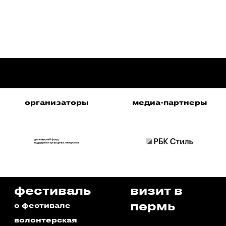
организаторы
медиа-партнеры
фестиваль
визит в
пермь
о фестивале
волонтерская