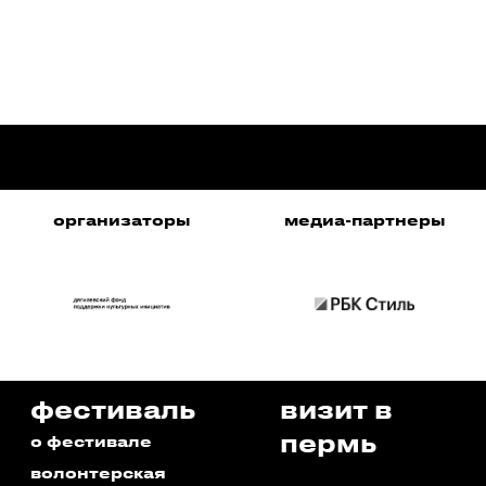
организаторы
медиа-партнеры
фестиваль
визит в
пермь
о фестивале
волонтерская