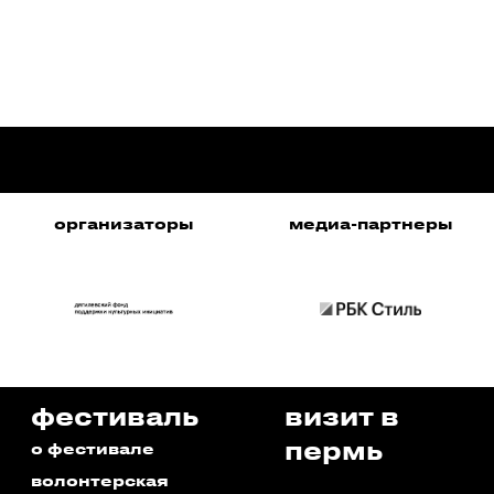
организаторы
медиа-партнеры
фестиваль
визит в
пермь
о фестивале
волонтерская