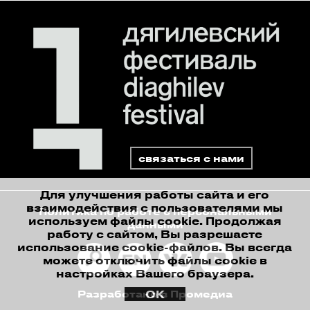
связаться с нами
Для улучшения работы сайта и его
взаимодействия с пользователями мы
Политика по работе с персональными
используем файлы cookie. Продолжая
данными
работу с сайтом, Вы разрешаете
использование cookie-файлов. Вы всегда
можете отключить файлы cookie в
настройках Вашего браузера.
ОК
Разработано в Промедиа