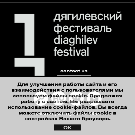
contact us
Для улучшения работы сайта и его
взаимодействия с пользователями мы
используем файлы cookie. Продолжая
работу с сайтом, Вы разрешаете
использование cookie-файлов. Вы всегда
можете отключить файлы cookie в
Developed by Promedia
настройках Вашего браузера.
ОК