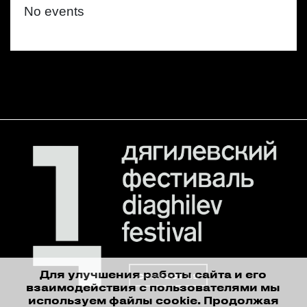
No events
Для улучшения работы сайта и его
contact us
взаимодействия с пользователями мы
используем файлы cookie. Продолжая