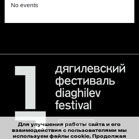
No events
Для улучшения работы сайта и его
contact us
взаимодействия с пользователями мы
используем файлы cookie. Продолжая