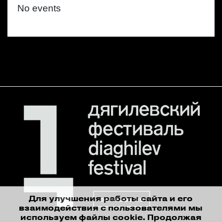
No events
Для улучшения работы сайта и его
contact us
взаимодействия с пользователями мы
используем файлы cookie. Продолжая