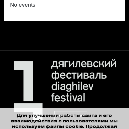
No events
Для улучшения работы сайта и его
contact us
взаимодействия с пользователями мы
используем файлы cookie. Продолжая