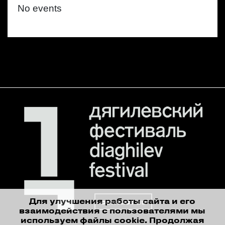
No events
Для улучшения работы сайта и его
contact us
взаимодействия с пользователями мы
используем файлы cookie. Продолжая