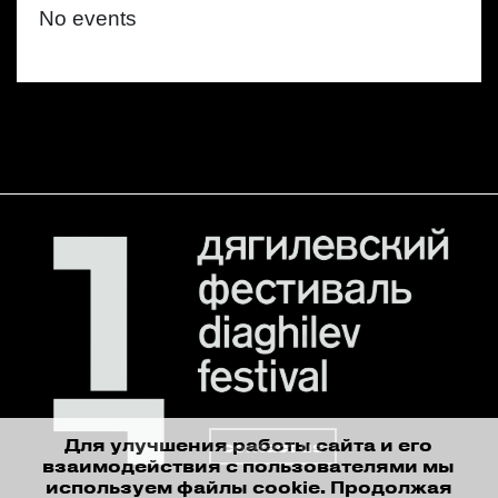
No events
Для улучшения работы сайта и его
contact us
взаимодействия с пользователями мы
используем файлы cookie. Продолжая