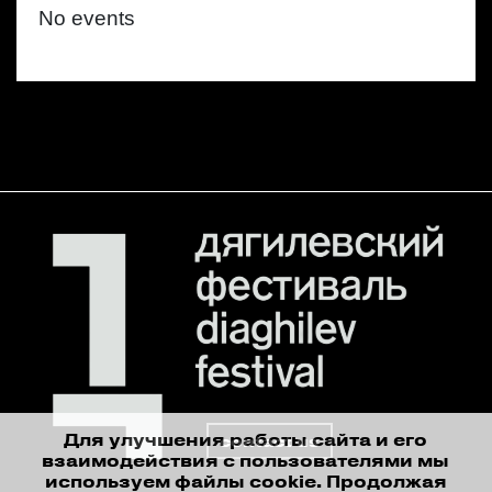
No events
Для улучшения работы сайта и его
contact us
взаимодействия с пользователями мы
используем файлы cookie. Продолжая