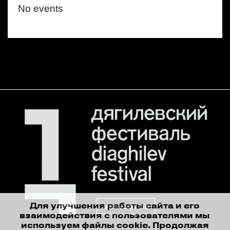
No events
Для улучшения работы сайта и его
contact us
взаимодействия с пользователями мы
используем файлы cookie. Продолжая