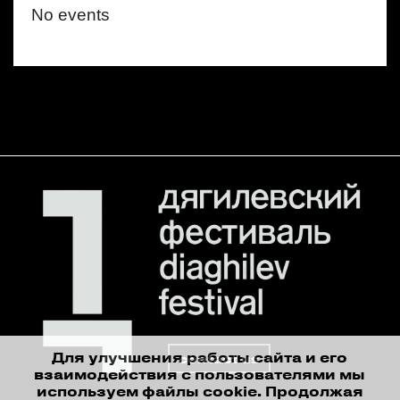
No events
Для улучшения работы сайта и его
contact us
взаимодействия с пользователями мы
используем файлы cookie. Продолжая