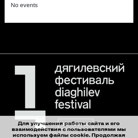
No events
Для улучшения работы сайта и его
contact us
взаимодействия с пользователями мы
используем файлы cookie. Продолжая