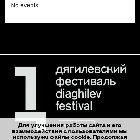
No events
Для улучшения работы сайта и его
contact us
взаимодействия с пользователями мы
используем файлы cookie. Продолжая