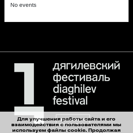
No events
Для улучшения работы сайта и его
contact us
взаимодействия с пользователями мы
используем файлы cookie. Продолжая