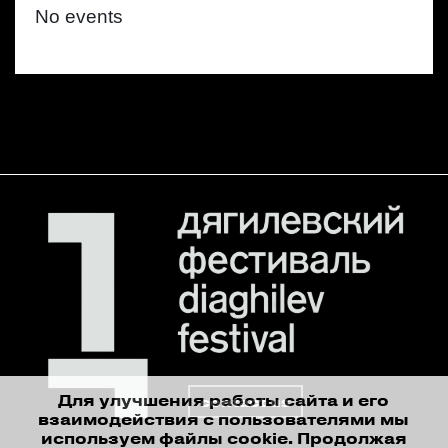
No events
Для улучшения работы сайта и его
contact us
взаимодействия с пользователями мы
используем файлы cookie. Продолжая