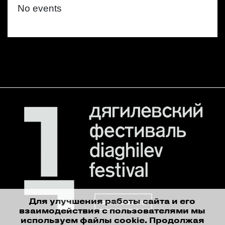
No events
Для улучшения работы сайта и его
contact us
взаимодействия с пользователями мы
используем файлы cookie. Продолжая