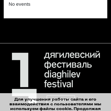
No events
Для улучшения работы сайта и его
contact us
взаимодействия с пользователями мы
используем файлы cookie. Продолжая