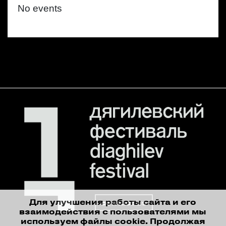
No events
Для улучшения работы сайта и его
contact us
взаимодействия с пользователями мы
используем файлы cookie. Продолжая