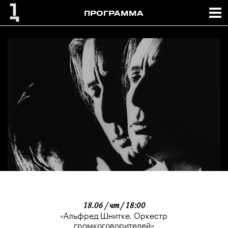
ПРОГРАММА
18.06 / чт / 18:00
«Альфред Шнитке. Оркестр
громкоговорителей»