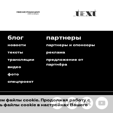
блог
партнеры
новости
партнеры и спонсоры
тексты
реклама
трансляции
предложение от
партнёра
видео
фото
спецпроект
ем файлы cookie. Продолжая работу с
ь файлы cookie в настройках Вашего