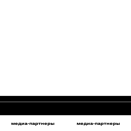
медиа-партнеры
медиа-партнеры