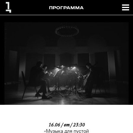
ПРОГРАММА
16.06 / вт / 23:30
«Музыка для пустой