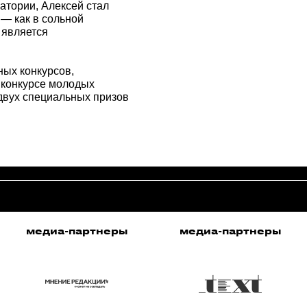
атории, Алексей стал
 — как в сольной
 является
ных конкурсов,
 конкурсе молодых
 двух специальных призов
медиа-партнеры
медиа-партнеры