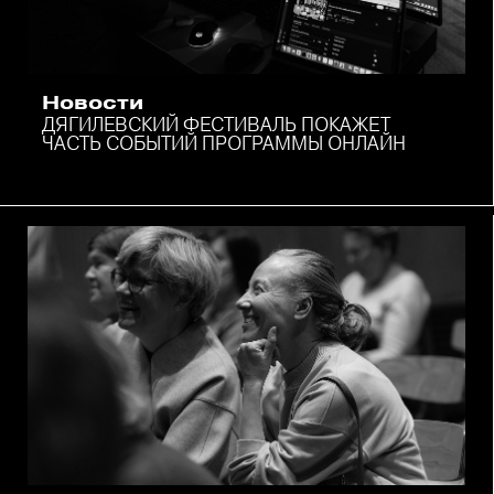
Новости
ДЯГИЛЕВСКИЙ ФЕСТИВАЛЬ ПОКАЖЕТ
ЧАСТЬ СОБЫТИЙ ПРОГРАММЫ ОНЛАЙН