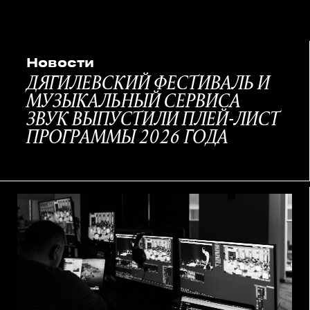
Новости
ДЯГИЛЕВСКИЙ ФЕСТИВАЛЬ И
МУЗЫКАЛЬНЫЙ СЕРВИСА
ЗВУК ВЫПУСТИЛИ ПЛЕЙ-ЛИСТ
ПРОГРАММЫ 2026 ГОДА