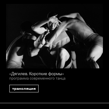
«Дягилев. Короткие формы»
программа современного танца
трансляция