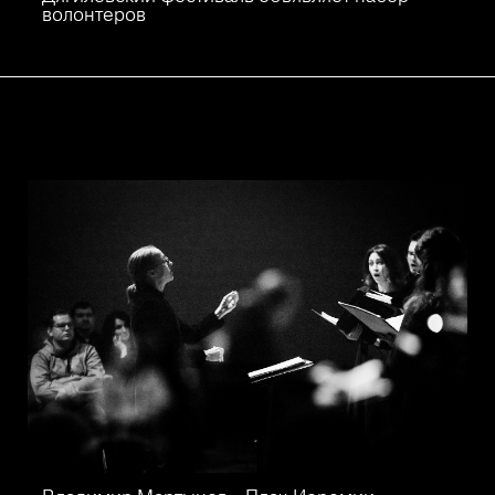
волонтеров