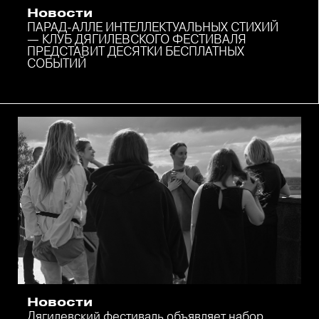
Новости
ПАРАД-АЛЛЕ ИНТЕЛЛЕКТУАЛЬНЫХ СТИХИЙ
— КЛУБ ДЯГИЛЕВСКОГО ФЕСТИВАЛЯ
ПРЕДСТАВИТ ДЕСЯТКИ БЕСПЛАТНЫХ
СОБЫТИЙ
Новости
Дягилевский фестиваль объявляет набор