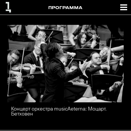
ПРОГРАММА
Концерт оркестра musicAeterna: Моцарт.
Бетховен