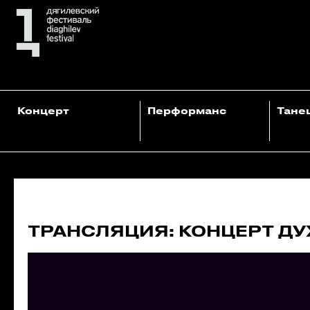
Концерт
Перформанс
Тане
14.06.2026
ТРАНСЛЯЦИЯ: КОНЦЕРТ ДУ