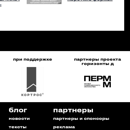
»
при поддержке
партнеры проекта
горизонты д
блог
партнеры
новости
партнеры и спонсоры
тексты
реклама