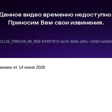
монии от 14 июня 2026