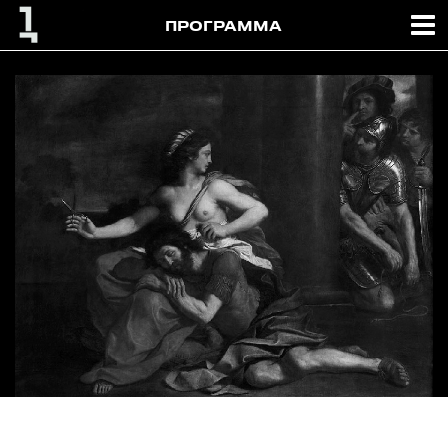
ПРОГРАММА