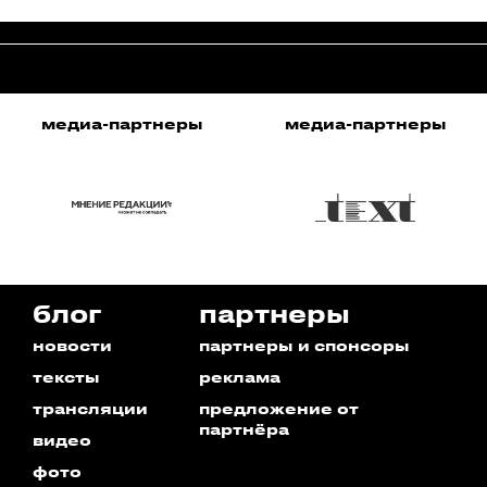
медиа-партнеры
медиа-партнеры
блог
партнеры
новости
партнеры и спонсоры
тексты
реклама
трансляции
предложение от
партнёра
видео
фото