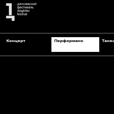
Концерт
Перформанс
Тане