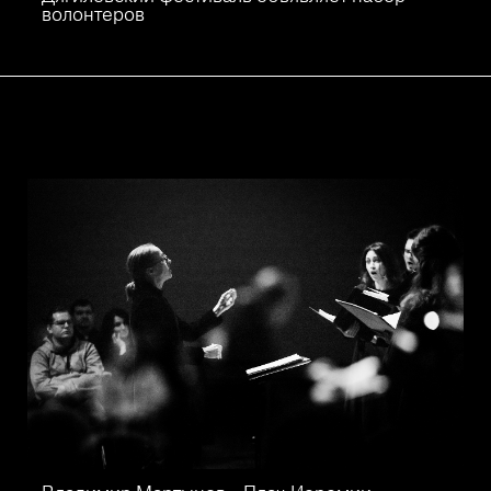
волонтеров