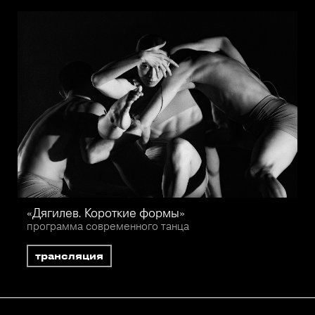
«Дягилев. Короткие формы»
программа современного танца
трансляция