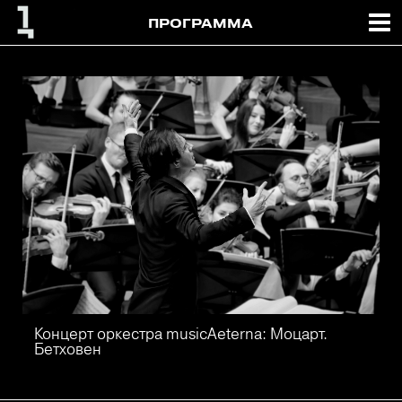
ПРОГРАММА
Концерт оркестра musicAeterna: Моцарт.
Бетховен