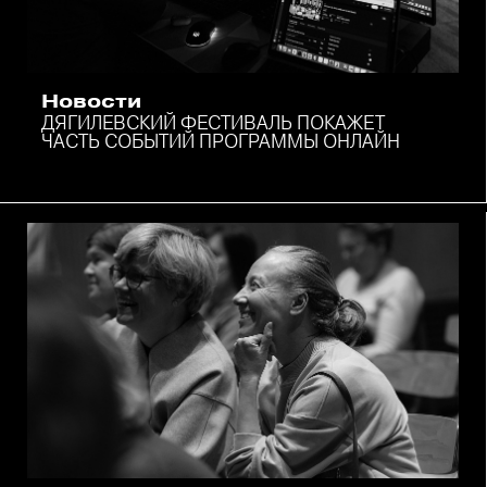
Новости
ДЯГИЛЕВСКИЙ ФЕСТИВАЛЬ ПОКАЖЕТ
ЧАСТЬ СОБЫТИЙ ПРОГРАММЫ ОНЛАЙН