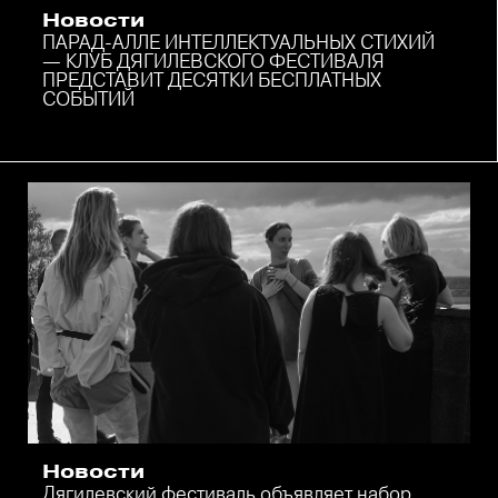
Новости
ПАРАД-АЛЛЕ ИНТЕЛЛЕКТУАЛЬНЫХ СТИХИЙ
— КЛУБ ДЯГИЛЕВСКОГО ФЕСТИВАЛЯ
ПРЕДСТАВИТ ДЕСЯТКИ БЕСПЛАТНЫХ
СОБЫТИЙ
Новости
Дягилевский фестиваль объявляет набор