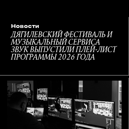
Новости
ДЯГИЛЕВСКИЙ ФЕСТИВАЛЬ И
МУЗЫКАЛЬНЫЙ СЕРВИСА
ЗВУК ВЫПУСТИЛИ ПЛЕЙ-ЛИСТ
ПРОГРАММЫ 2026 ГОДА