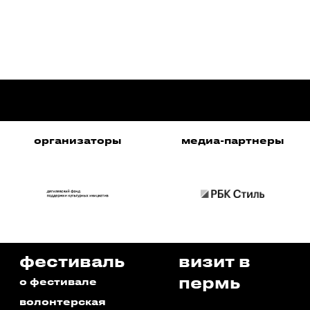
организаторы
медиа-партнеры
фестиваль
визит в
пермь
о фестивале
волонтерская