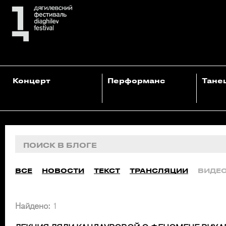
Концерт
Перформанс
Тане
ВСЕ
НОВОСТИ
ТЕКСТ
ТРАНСЛЯЦИИ
ВИДЕ
Найдено:
1