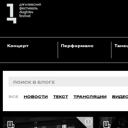
Концерт
Перформанс
Тане
ВСЕ
НОВОСТИ
ТЕКСТ
ТРАНСЛЯЦИИ
ВИДЕ