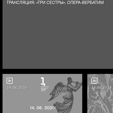
ТРАНСЛЯЦИЯ: «ТРИ СЕСТРЫ». ОПЕРА-ВЕРБАТИМ
14.06.2026
16.06.2026