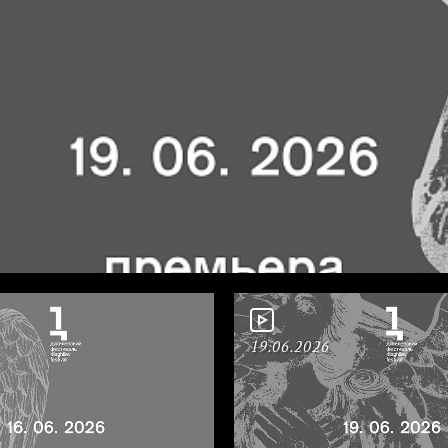
19.06.2026