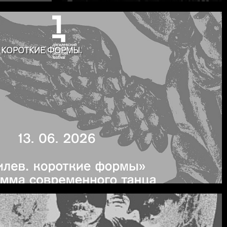
. КОРОТКИЕ ФОРМЫ.